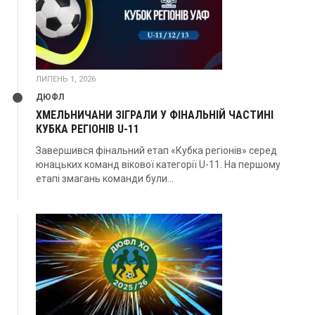
ЛИПЕНЬ 1, 2026
ДЮФЛ
ХМЕЛЬНИЧАНИ ЗІГРАЛИ У ФІНАЛЬНІЙ ЧАСТИНІ
КУБКА РЕГІОНІВ U-11
Завершився фінальний етап «Кубка регіонів» серед
юнацьких команд вікової категорії U-11. На першому
етапі змагань команди були...