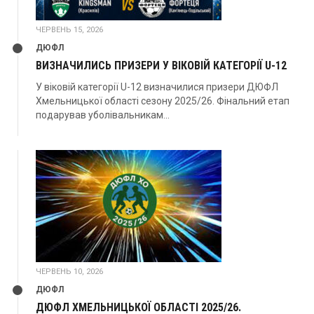
ЧЕРВЕНЬ 15, 2026
ДЮФЛ
ВИЗНАЧИЛИСЬ ПРИЗЕРИ У ВІКОВІЙ КАТЕГОРІЇ U-12
У віковій категорії U-12 визначилися призери ДЮФЛ
Хмельницької області сезону 2025/26. Фінальний етап
подарував уболівальникам...
ЧЕРВЕНЬ 10, 2026
ДЮФЛ
ДЮФЛ ХМЕЛЬНИЦЬКОЇ ОБЛАСТІ 2025/26.