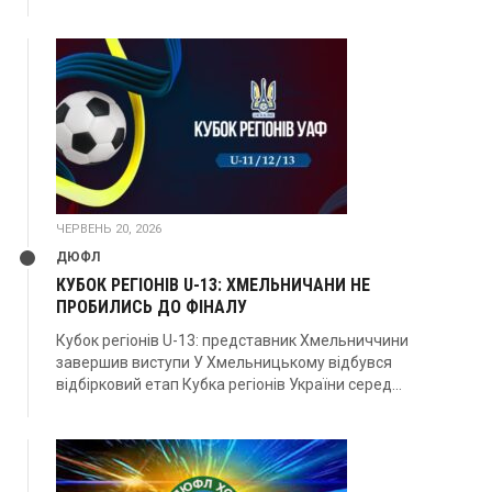
ЧЕРВЕНЬ 20, 2026
ДЮФЛ
КУБОК РЕГІОНІВ U-13: ХМЕЛЬНИЧАНИ НЕ
ПРОБИЛИСЬ ДО ФІНАЛУ
Кубок регіонів U-13: представник Хмельниччини
завершив виступи У Хмельницькому відбувся
відбірковий етап Кубка регіонів України серед...