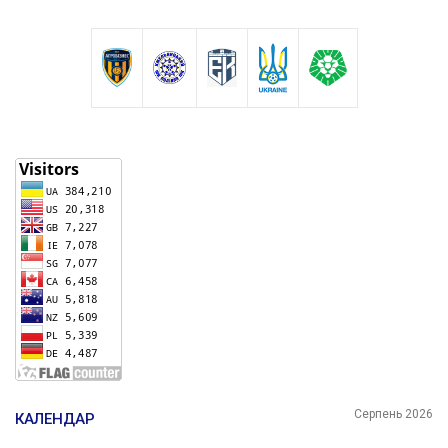
Серпень 2026
КАЛЕНДАР