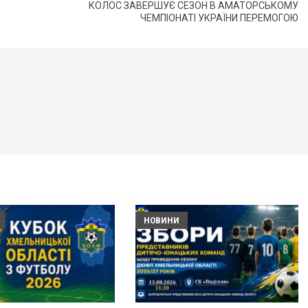
КОЛОС ЗАВЕРШУЄ СЕЗОН В АМАТОРСЬКОМУ
ЧЕМПІОНАТІ УКРАЇНИ ПЕРЕМОГОЮ
НОВИНИ