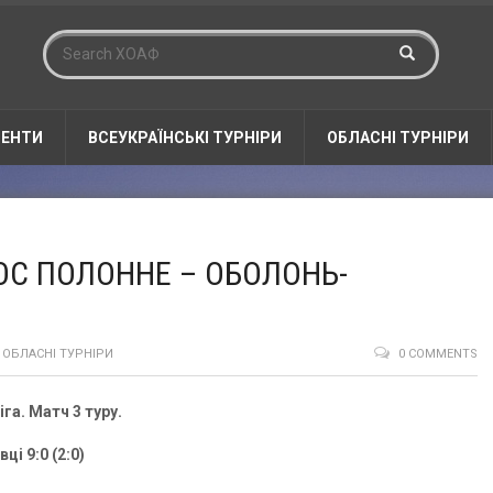
ЕНТИ
ВСЕУКРАЇНСЬКІ ТУРНІРИ
ОБЛАСНІ ТУРНІРИ
ОС ПОЛОННЕ – ОБОЛОНЬ-
,
ОБЛАСНІ ТУРНІРИ
0 COMMENTS
га. Матч 3 туру.
і 9:0 (2:0)