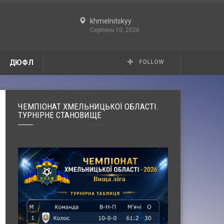
khmelnitskyy
Серпень 10, 2026
ДЮФЛ
FOLLOW
ЧЕМПІОНАТ ХМЕЛЬНИЦЬКОЇ ОБЛАСТІ.
ТУРНІРНЕ СТАНОВИЩЕ