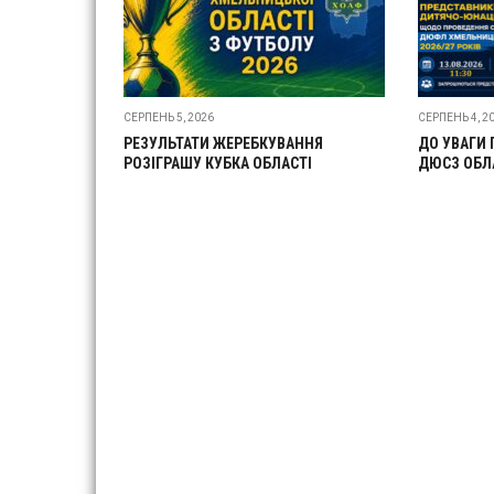
СЕРПЕНЬ 5, 2026
СЕРПЕНЬ 4, 2
РЕЗУЛЬТАТИ ЖЕРЕБКУВАННЯ
ДО УВАГИ 
РОЗІГРАШУ КУБКА ОБЛАСТІ
ДЮСЗ ОБЛ