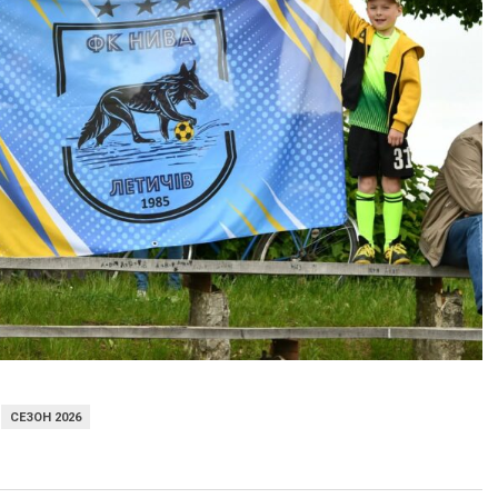
СЕЗОН 2026