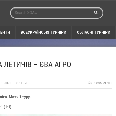
ЕНТИ
ВСЕУКРАЇНСЬКІ ТУРНІРИ
ОБЛАСНІ ТУРНІРИ
 ЛЕТИЧІВ – ЄВА АГРО
,
ОБЛАСНІ ТУРНІРИ
0 COMMENTS
іга. Матч 1 туру.
:1 (1:1)