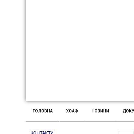
ГОЛОВНА
ХОАФ
НОВИНИ
ДОК
КОНТАКТИ