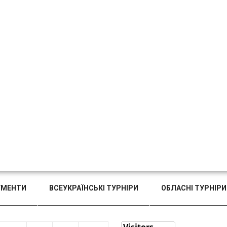
УМЕНТИ
ВСЕУКРАЇНСЬКІ ТУРНІРИ
ОБЛАСНІ ТУРНІРИ