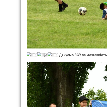
Дякуємо ЗСУ за можливість 