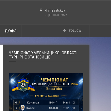
khmelnitskyy
Серпень 8, 2026
ДЮФЛ
FOLLOW
ЧЕМПІОНАТ ХМЕЛЬНИЦЬКОЇ ОБЛАСТІ.
ТУРНІРНЕ СТАНОВИЩЕ