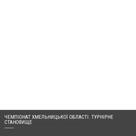
ЧЕМПІОНАТ ХМЕЛЬНИЦЬКОЇ ОБЛАСТІ. ТУРНІРНЕ
СТАНОВИЩЕ