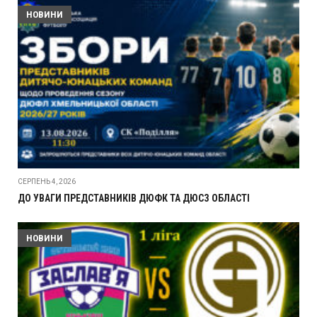
НОВИНИ
СЕРПЕНЬ 4, 2026
ДО УВАГИ ПРЕДСТАВНИКІВ ДЮФК ТА ДЮСЗ ОБЛАСТІ
НОВИНИ