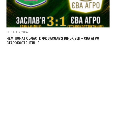
СЕРПЕНЬ 2, 2026
ЧЕМПІОНАТ ОБЛАСТІ: ФК ЗАСЛАВ'Я ВІНЬКІВЦІ – ЄВА АГРО
СТАРОКОСТЯНТИНІВ