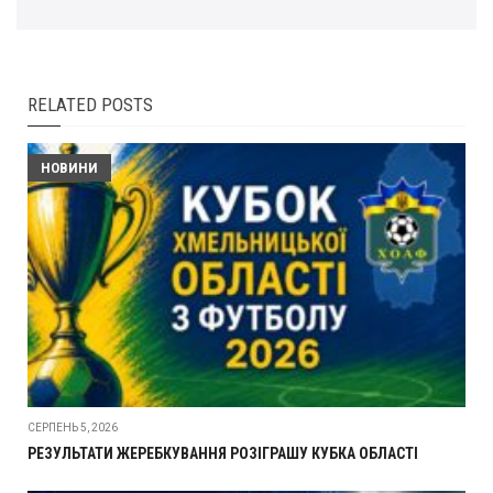
RELATED POSTS
НОВИНИ
СЕРПЕНЬ 5, 2026
РЕЗУЛЬТАТИ ЖЕРЕБКУВАННЯ РОЗІГРАШУ КУБКА ОБЛАСТІ