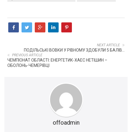
NEXT ARTICLE
ПОДІЛЬСЬКІ ВОВКИ У РІВНОМУ ЗДОБУЛИ 5 БАЛІВ...
PREVIOUS ARTICLE
ЧЕМПІОНАТ ОБЛАСТІ: ЕНЕРГЕТИК-ХАЕС НЕТІШИН –
ОБОЛОНЬ-ЧЕМЕРІВЦІ
offoadmin