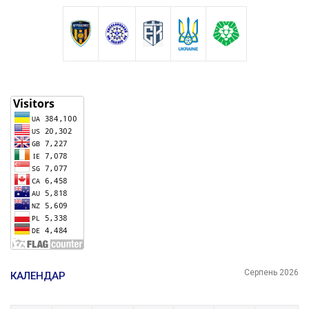
Серпень 2026
КАЛЕНДАР