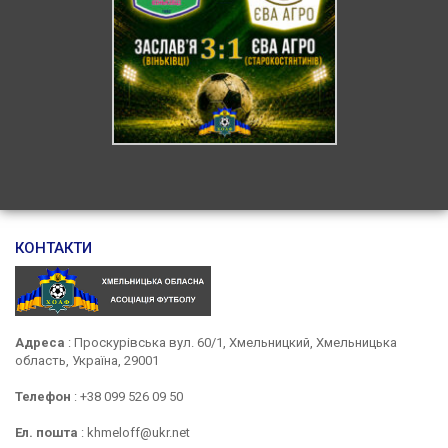
КОНТАКТИ
Адреса
: Проскурівська вул. 60/1, Хмельницкий, Хмельницька
область, Україна, 29001
Телефон
: +38 099 526 09 50
Ел. пошта
: khmeloff@ukr.net