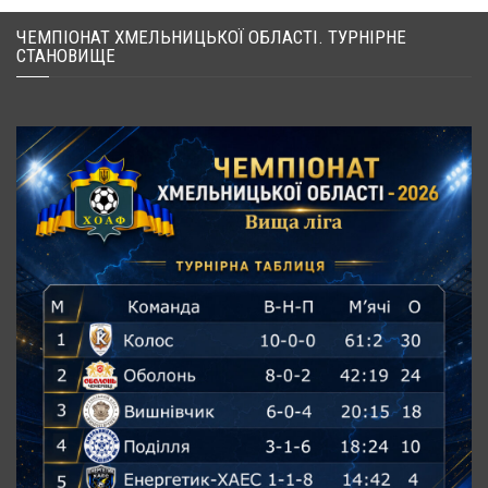
ЧЕМПІОНАТ ХМЕЛЬНИЦЬКОЇ ОБЛАСТІ. ТУРНІРНЕ
СТАНОВИЩЕ