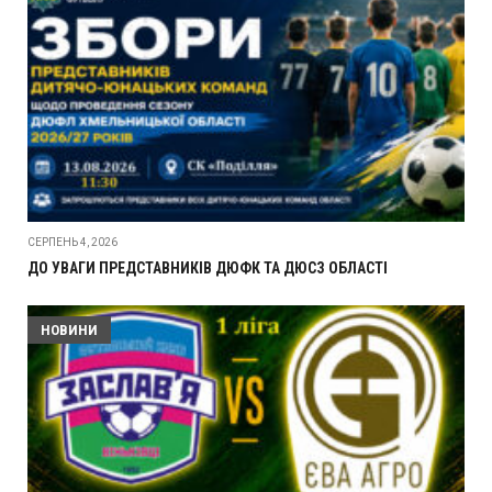
СЕРПЕНЬ 4, 2026
ДО УВАГИ ПРЕДСТАВНИКІВ ДЮФК ТА ДЮСЗ ОБЛАСТІ
НОВИНИ