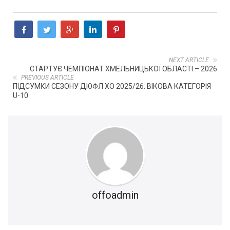
NEXT ARTICLE
СТАРТУЄ ЧЕМПІОНАТ ХМЕЛЬНИЦЬКОЇ ОБЛАСТІ – 2026
PREVIOUS ARTICLE
ПІДСУМКИ СЕЗОНУ ДЮФЛ ХО 2025/26: ВІКОВА КАТЕГОРІЯ
U-10
offoadmin