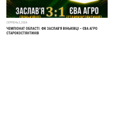
СЕРПЕНЬ 2, 2026
ЧЕМПІОНАТ ОБЛАСТІ: ФК ЗАСЛАВ'Я ВІНЬКІВЦІ – ЄВА АГРО
СТАРОКОСТЯНТИНІВ