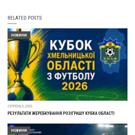
RELATED POSTS
НОВИНИ
СЕРПЕНЬ 5, 2026
РЕЗУЛЬТАТИ ЖЕРЕБКУВАННЯ РОЗІГРАШУ КУБКА ОБЛАСТІ
НОВИНИ