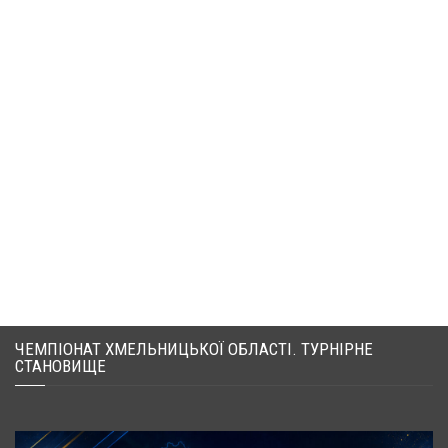
ЧЕМПІОНАТ ХМЕЛЬНИЦЬКОЇ ОБЛАСТІ. ТУРНІРНЕ
СТАНОВИЩЕ