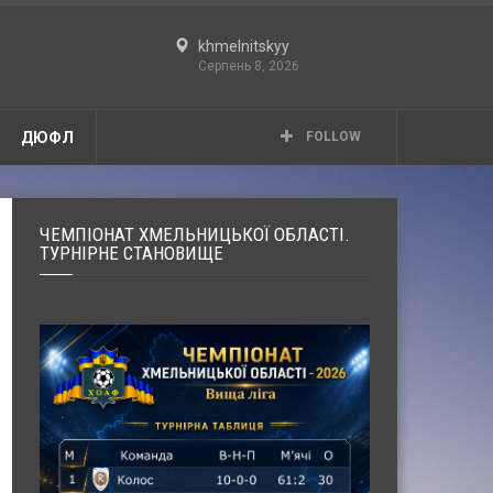
khmelnitskyy
Серпень 8, 2026
ДЮФЛ
FOLLOW
ЧЕМПІОНАТ ХМЕЛЬНИЦЬКОЇ ОБЛАСТІ.
ТУРНІРНЕ СТАНОВИЩЕ