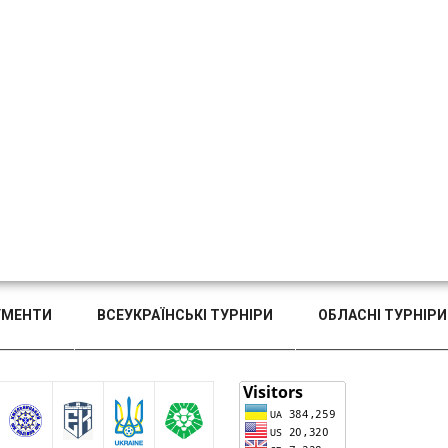
УМЕНТИ
ВСЕУКРАЇНСЬКІ ТУРНІРИ
ОБЛАСНІ ТУРНІРИ