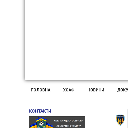
ГОЛОВНА
ХОАФ
НОВИНИ
ДОК
КОНТАКТИ