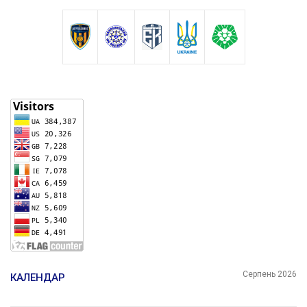
Серпень 2026
КАЛЕНДАР