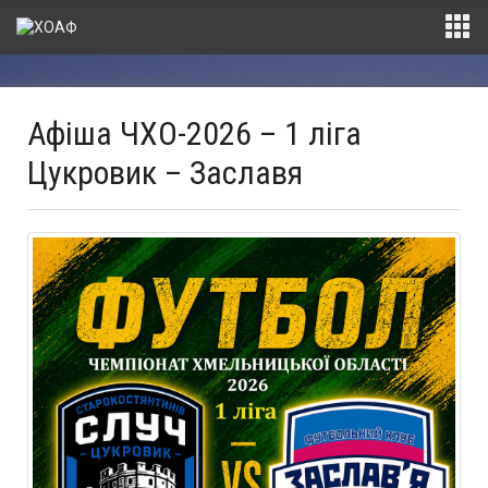
Афіша ЧХО-2026 – 1 ліга
Цукровик – Заславя