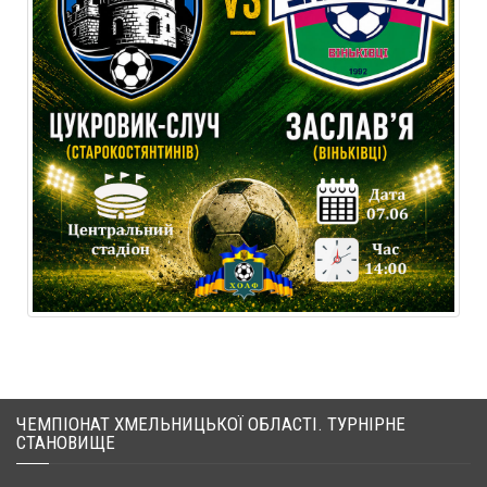
ЧЕМПІОНАТ ХМЕЛЬНИЦЬКОЇ ОБЛАСТІ. ТУРНІРНЕ
СТАНОВИЩЕ