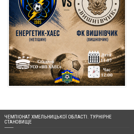
ЧЕМПІОНАТ ХМЕЛЬНИЦЬКОЇ ОБЛАСТІ. ТУРНІРНЕ
СТАНОВИЩЕ