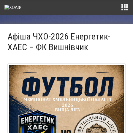
Афіша ЧХО-2026 Енергетик-
ХАЕС – ФК Вишнівчик