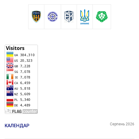
Серпень 2026
КАЛЕНДАР