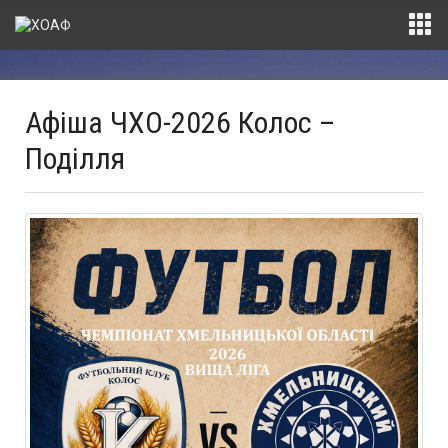
Афіша ЧХО-2026 Колос –
Поділля