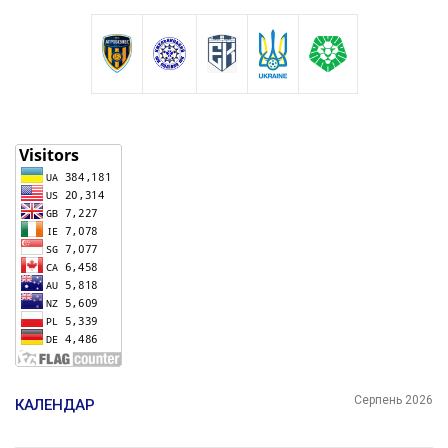
Серпень 2026
КАЛЕНДАР