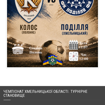
ЧЕМПІОНАТ ХМЕЛЬНИЦЬКОЇ ОБЛАСТІ. ТУРНІРНЕ
СТАНОВИЩЕ